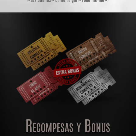
Recompesas y Bonus