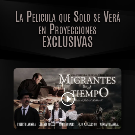
La Pelicula que Solo se Verá
en Proyecciones
EXCLUSIVAS