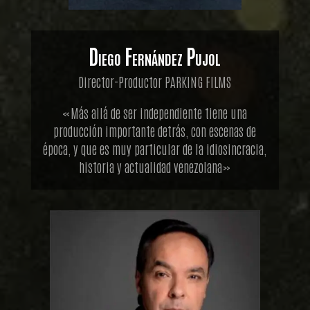
Diego Fernández Pujol
Director-Productor PARKING FILMS
«Más allá de ser independiente tiene una
producción importante detrás, con escenas de
época, y que es muy particular de la idiosincracia,
historia y actualidad venezolana»