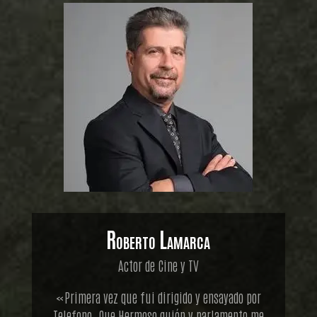
Roberto Lamarca
Actor de Cine y TV
«Primera vez que fui dirigido y ensayado por
Telefono. Que Hermoso guión y parlamento me