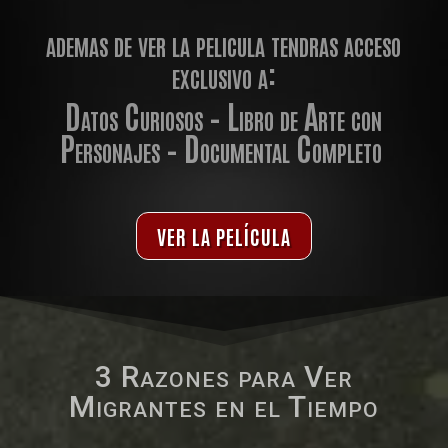
ademas de ver la pelicula tendras acceso
exclusivo a:
Datos Curiosos – Libro de Arte con
Personajes – Documental Completo
VER LA PELÍCULA
3 Razones para Ver
Migrantes en el Tiempo