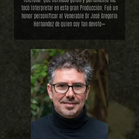
tocó Interpretar en esta gran Producción, Fué un
honor personificar al Venerable Dr José Gregorio
Hernandez de quien soy tan devoto»