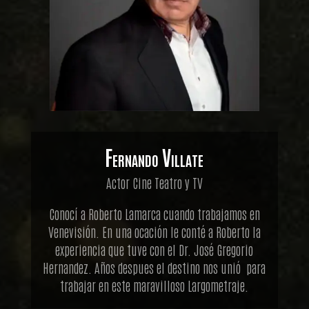
Fernando Villate
Actor Cine Teatro y TV
Conocí a Roberto Lamarca cuando trabajamos en
Venevisión. En una ocación le conté a Roberto la
experiencia que tuve con el Dr. José Gregorio
Hernandez. Años despues el destino nos unió para
trabajar en este maravilloso Largometraje.