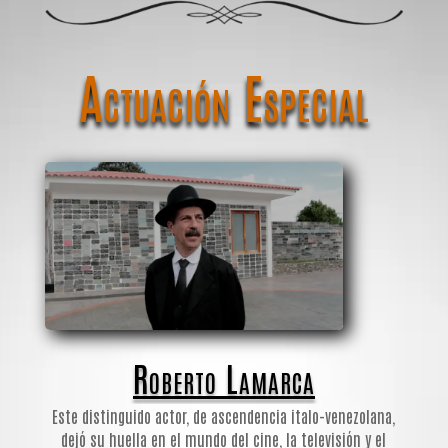
Actuación Especial
Roberto Lamarca
Este distinguido actor, de ascendencia italo-venezolana,
dejó su huella en el mundo del cine, la televisión y el