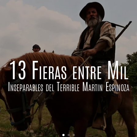
13 Fieras entre Mil
Inseparables del Terrible Martin Espinoza