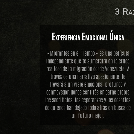
3 Ra
Experiencia Emocional Única
«Migrantes en el Tiempo» es una película
independiente que te sumergirá en la cruda
realidad de la migración desde Venezuela. A
través de una narrativa apasionante, te
llevará a un viaje emocional profundo y
conmovedor, donde sentirás en carne propia
los sacrificios, las esperanzas y los desafíos
de quienes han dejado todo atrás en busca de
un futuro mejor.