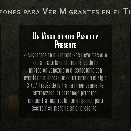
zones para Ver Migrantes en el T
Un Vínculo entre Pasado y
Presente
«Migrantes en el Tiempo» te lleva más allá
de la historia contemporánea de la
migración venezolana al conectarla con
eventos similares que ocurrieron en el siglo
XIX. A través de la trama ingeniosamente
entrelazada, el personaje principal
encuentra inspiración en el pasado para
escribir su historia en el presente.