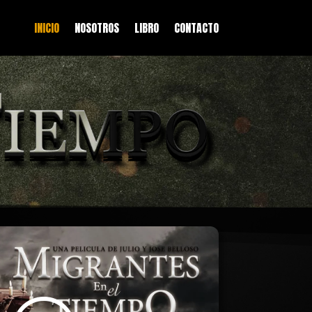
INICIO
NOSOTROS
LIBRO
CONTACTO